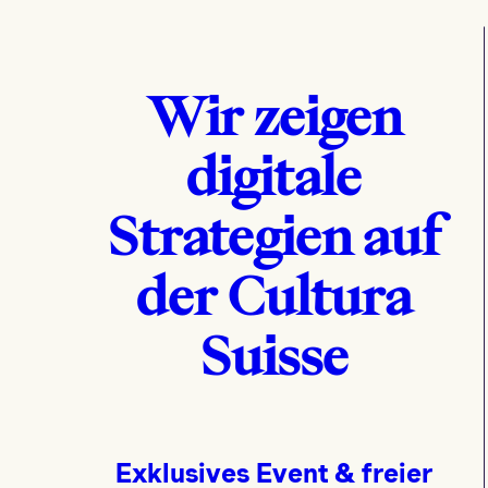
Wir zeigen
digitale
Strategien auf
der Cultura
Suisse
Exklusives Event & freier