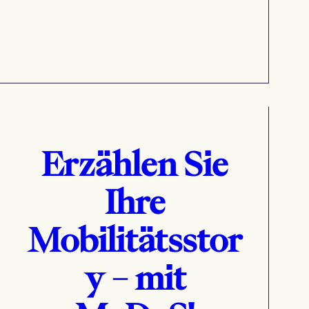
Erzählen Sie
Ihre
Mobilitätsstor
y – mit