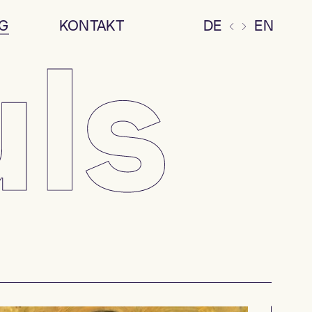
G
KONTAKT
DE
EN