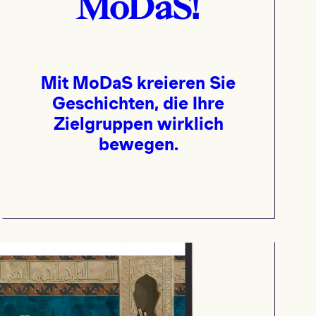
MoDaS!
Mit MoDaS kreieren Sie
Geschichten, die Ihre
Zielgruppen wirklich
bewegen.