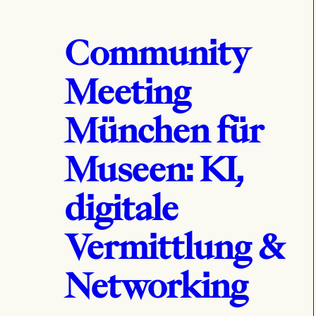
Community
Meeting
München für
Museen: KI,
digitale
Vermittlung &
Networking