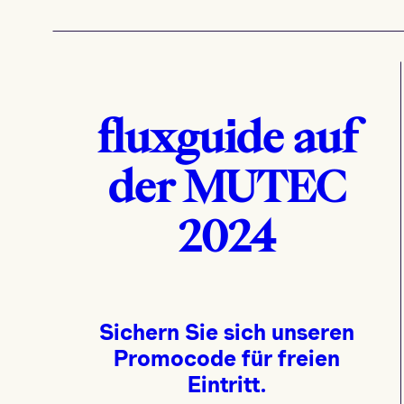
fluxguide auf
der MUTEC
2024
Sichern Sie sich unseren
Promocode für freien
Eintritt.