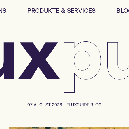
NS
PRODUKTE & SERVICES
BLO
07 AUGUST 2026 – FLUXGUIDE BLOG