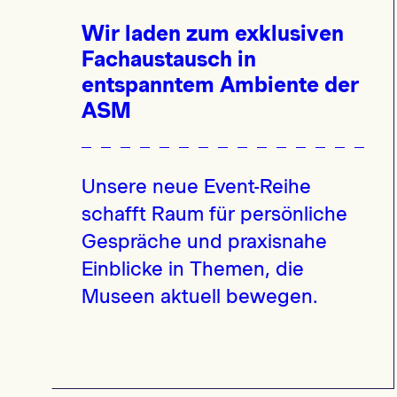
Wir laden zum exklusiven
Fachaustausch in
entspanntem Ambiente der
ASM
Unsere neue Event-Reihe
schafft Raum für persönliche
Gespräche und praxisnahe
Einblicke in Themen, die
Museen aktuell bewegen.