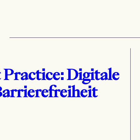
 Practice: Digitale
arrierefreiheit