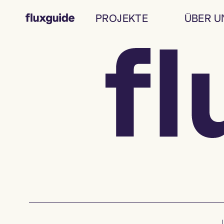
PROJEKTE
ÜBER U