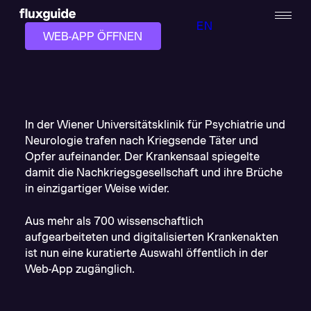
EN
WEB-APP ÖFFNEN
In der Wiener Universitätsklinik für Psychiatrie und
Neurologie trafen nach Kriegsende Täter und
Opfer aufeinander. Der Krankensaal spiegelte
damit die Nachkriegsgesellschaft und ihre Brüche
in einzigartiger Weise wider.
Aus mehr als 700 wissenschaftlich
aufgearbeiteten und digitalisierten Krankenakten
ist nun eine kuratierte Auswahl öffentlich in der
Web-App zugänglich.