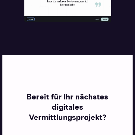
Bereit für Ihr nächstes
digitales
Vermittlungsprojekt?