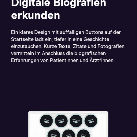
Digitale Biografien
erkunden
Ein klares Design mit auffälligen Buttons auf der
Startseite lädt ein, tiefer in eine Geschichte
einzutauchen. Kurze Texte, Zitate und Fotografien
vermitteln im Anschluss die biografischen
Erfahrungen von Patientinnen und Ärzt*innen.