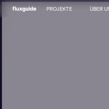
PROJEKTE
ÜBER U