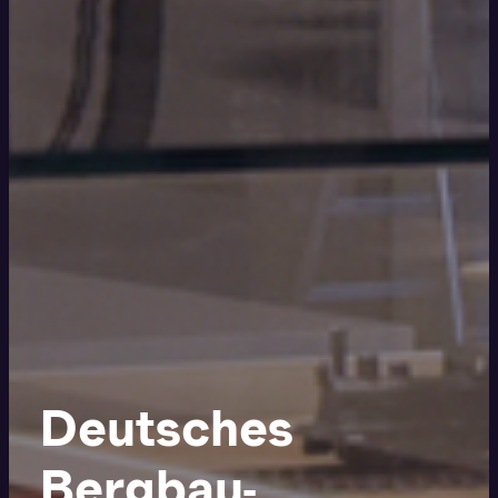
Deutsches
Bergbau-