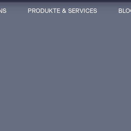
NS
PRODUKTE & SERVICES
BLO