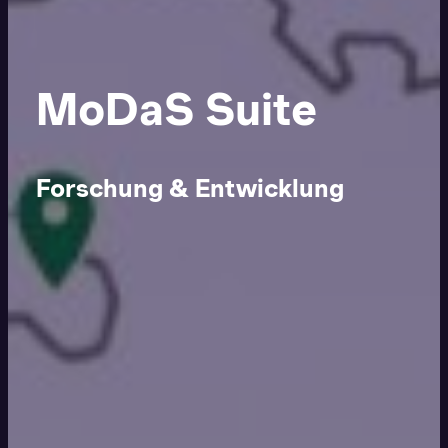
MoDaS Suite
Forschung & Entwicklung